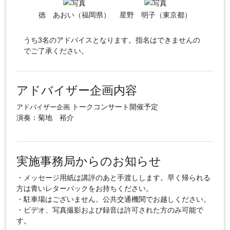
徳 あおい（福岡県）
星野 明子（東京都）
うち3名のアドバイスとなります。指名はできませんの
でご了承ください。
アドバイザー企画内容
トークコンサート開催予定
アドバイザー企画
演奏：菊地 裕介
実施事務局からのお知らせ
・メッセージ用紙は講評のあと手渡しします。早く帰られる
方は青いレターパックをお持ちください。
・駐車場はございません。公共交通機関でお越しください。
・ビデオ、写真撮影および録音は許可された方のみ可能で
す。