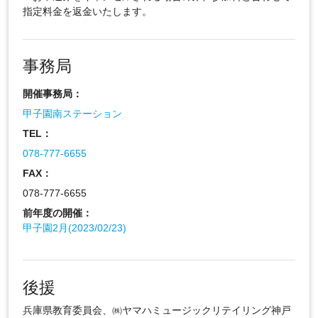
指定料金を返金いたします。
事務局
開催事務局：
甲子園南ステーション
TEL：
078-777-6655
FAX：
078-777-6655
前年度の開催：
甲子園2月(2023/02/23)
後援
兵庫県教育委員会、㈱ヤマハミュージックリテイリング神戸