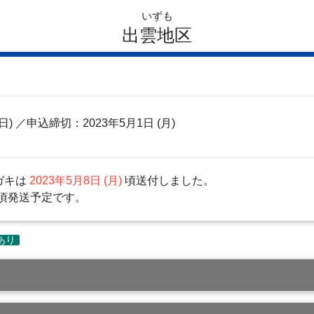
いずも
出雲地区
日)
／申込締切：2023年5月1日 (月)
ガキは
2023年5月8日 (月)
頃送付しました。
頃発送予定です。