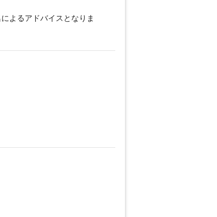
名によるアドバイスとなりま