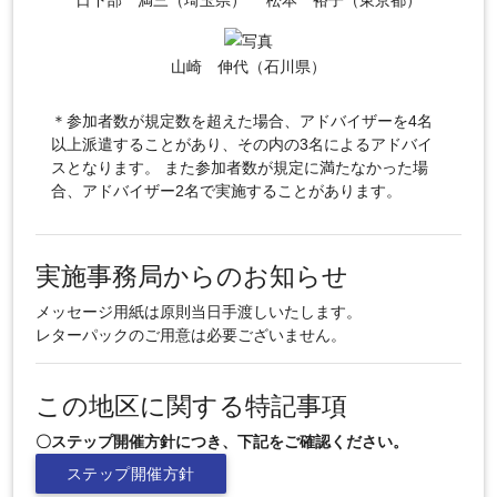
山崎 伸代（石川県）
＊参加者数が規定数を超えた場合、アドバイザーを4名
以上派遣することがあり、その内の3名によるアドバイ
スとなります。 また参加者数が規定に満たなかった場
合、アドバイザー2名で実施することがあります。
実施事務局からのお知らせ
メッセージ用紙は原則当日手渡しいたします。
レターパックのご用意は必要ございません。
この地区に関する特記事項
〇ステップ開催方針につき、下記をご確認ください。
ステップ開催方針