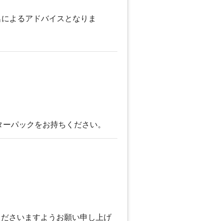
名によるアドバイスとなりま
ターパックをお持ちください。
くださいますようお願い申し上げ