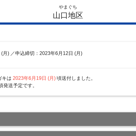
やまぐち
山口地区
日
(月)
／申込締切：2023年6月12日 (月)
ガキは
2023年6月19日 (月)
頃送付しました。
頃発送予定です。