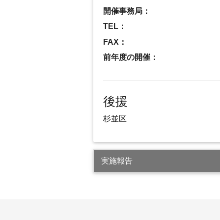
開催事務局：
TEL：
FAX：
前年度の開催：
後援
杉並区
実施報告