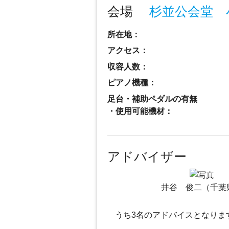
会場
杉並公会堂 
所在地：
アクセス：
収容人数：
ピアノ機種：
足台・補助ペダルの有無
・使用可能機材：
アドバイザー
井谷 俊二（千葉
うち3名のアドバイスとなりま