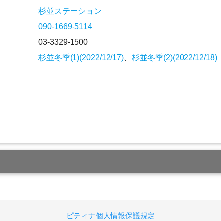
杉並ステーション
090-1669-5114
03-3329-1500
杉並冬季(1)(2022/12/17)
、
杉並冬季(2)(2022/12/18)
ピティナ個人情報保護規定