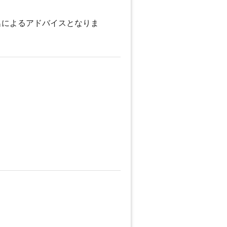
名によるアドバイスとなりま