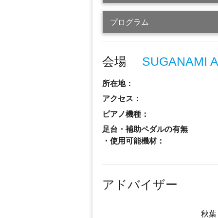
プログラム
会場
SUGANAMI A
所在地：
アクセス：
ピアノ機種：
足台・補助ペダルの有無
・使用可能機材：
アドバイザー
秋葉