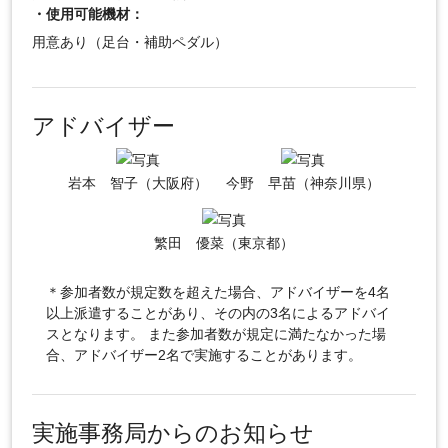
・使用可能機材：
用意あり（足台・補助ペダル）
アドバイザー
岩本 智子（大阪府）
今野 早苗（神奈川県）
繁田 優菜（東京都）
＊参加者数が規定数を超えた場合、アドバイザーを4名
以上派遣することがあり、その内の3名によるアドバイ
スとなります。 また参加者数が規定に満たなかった場
合、アドバイザー2名で実施することがあります。
実施事務局からのお知らせ