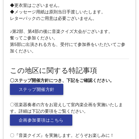
◆更衣室はございません。
◆メッセージ用紙は原則当日手渡しいたします。
レターパックのご用意は必要ございません。
♪第2部、第4部の後に音楽クイズ大会がございます。
奮ってご参加ください。
第5部に出演される方も、受付にて参加券をいただいてご参
加ください。
この地区に関する特記事項
〇ステップ開催方針につき、下記をご確認ください。
ステップ開催方針
〇弦楽器奏者の方をお迎えして室内楽企画を実施いたしま
す。詳細は下記の要項をご覧ください。
企画参加要項はこちら
〇『音楽クイズ』を実施します。どうぞお楽しみに！