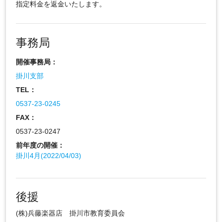
指定料金を返金いたします。
事務局
開催事務局：
掛川支部
TEL：
0537-23-0245
FAX：
0537-23-0247
前年度の開催：
掛川4月(2022/04/03)
後援
(株)兵藤楽器店 掛川市教育委員会