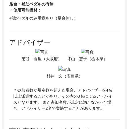
足台・補助ペダルの有無
・使用可能機材：
補助ペダルのみ用意あり（足台無し）
アドバイザー
芝谷 香里（大阪府）
坪山 恵子（栃木県）
村井 文（広島県）
＊参加者数が規定数を超えた場合、アドバイザーを4名
以上派遣することがあり、その内の3名によるアドバイ
スとなります。 また参加者数が規定に満たなかった場
合、アドバイザー2名で実施することがあります。