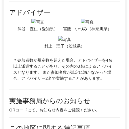
アドバイザー
深谷 直仁（愛知県）
宮腰 いづみ（神奈川県）
村上 理子（茨城県）
＊参加者数が規定数を超えた場合、アドバイザーを4名
以上派遣することがあり、その内の3名によるアドバイ
スとなります。 また参加者数が規定に満たなかった場
合、アドバイザー2名で実施することがあります。
実施事務局からのお知らせ
QRコードにて、お知らせ内容をご確認ください。
この地区に関する特記事項