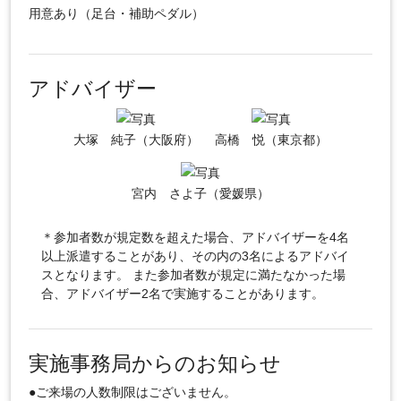
用意あり（足台・補助ペダル）
アドバイザー
大塚 純子（大阪府）
高橋 悦（東京都）
宮内 さよ子（愛媛県）
＊参加者数が規定数を超えた場合、アドバイザーを4名
以上派遣することがあり、その内の3名によるアドバイ
スとなります。 また参加者数が規定に満たなかった場
合、アドバイザー2名で実施することがあります。
実施事務局からのお知らせ
●ご来場の人数制限はございません。