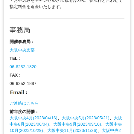
・お申込みをキャンセルされる場合のみ、参加料と合わせて
指定料金を返金いたします。
事務局
開催事務局：
大阪中央支部
TEL：
06-6252-1820
FAX：
06-6252-1887
ご連絡はこちら
前年度の開催：
大阪中央4月(2023/04/16)
、
大阪中央5月(2023/05/21)
、
大阪
中央6月(2023/06/04)
、
大阪中央9月(2023/09/10)
、
大阪中央
10月(2023/10/29)
、
大阪中央11月(2023/11/26)
、
大阪中央2