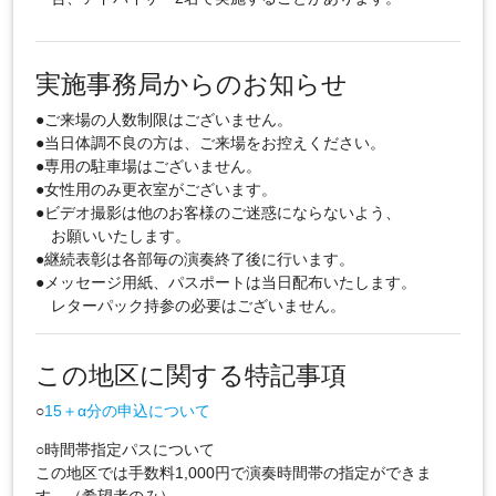
実施事務局からのお知らせ
●ご来場の人数制限はございません。
●当日体調不良の方は、ご来場をお控えください。
●専用の駐車場はございません。
●女性用のみ更衣室がございます。
●ビデオ撮影は他のお客様のご迷惑にならないよう、
お願いいたします。
●継続表彰は各部毎の演奏終了後に行います。
●メッセージ用紙、パスポートは当日配布いたします。
レターパック持参の必要はございません。
この地区に関する特記事項
○
15＋α分の申込について
○時間帯指定パスについて
この地区では手数料1,000円で演奏時間帯の指定ができま