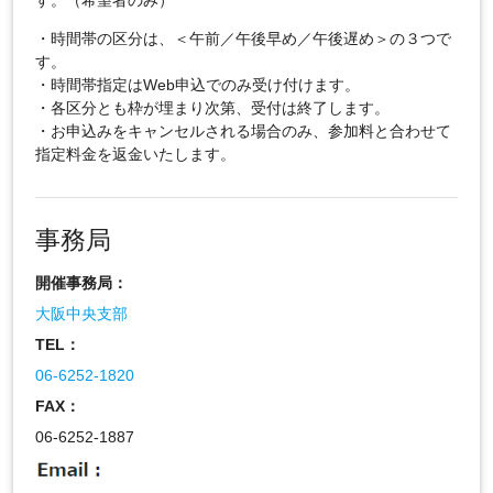
す。（希望者のみ）
・時間帯の区分は、＜午前／午後早め／午後遅め＞の３つで
す。
・時間帯指定はWeb申込でのみ受け付けます。
・各区分とも枠が埋まり次第、受付は終了します。
・お申込みをキャンセルされる場合のみ、参加料と合わせて
指定料金を返金いたします。
事務局
開催事務局：
大阪中央支部
TEL：
06-6252-1820
FAX：
06-6252-1887