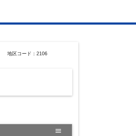
地区コード：2106
menu