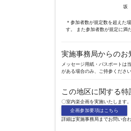
坂
＊参加者数が規定数を超えた場
す。 また参加者数が規定に満
実施事務局からのお
メッセージ用紙・パスポートは
がある場合のみ、ご持参くださ
この地区に関する特
〇室内楽企画を実施いたします
企画参加要項はこちら
詳細は実施事務局までお問い合