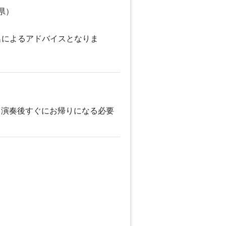
県）
名によるアドバイスとなりま
。演奏後すぐにお帰りになる必要