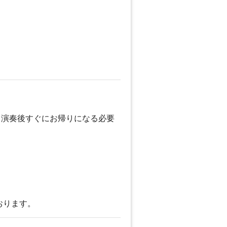
。演奏後すぐにお帰りになる必要
おります。