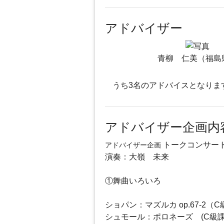
アドバイザー
青柳 仁美（福島
うち3名のアドバイスとなりま
アドバイザー企画内
トークコンサー
アドバイザー企画
演奏：大嶺 未来
①舞曲いろいろ
ショパン：マズルカ op.67-2（
シュモール：ポロネーズ (C級