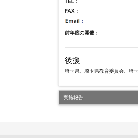
TEL：
FAX：
前年度の開催：
後援
埼玉県、埼玉県教育委員会、埼玉
実施報告