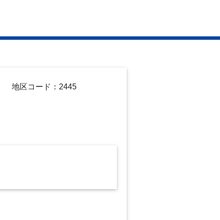
地区コード：2445