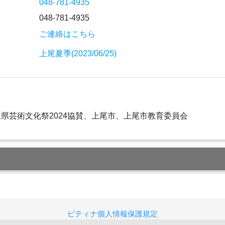
048-781-4935
048-781-4935
ご連絡はこちら
上尾夏季(2023/06/25)
県芸術文化祭2024協賛、上尾市、上尾市教育委員会
ピティナ個人情報保護規定