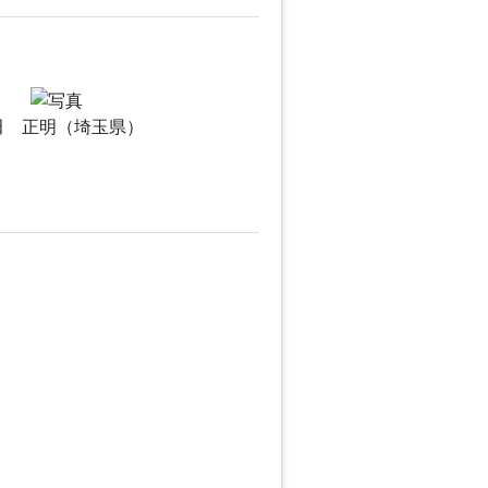
田 正明（埼玉県）