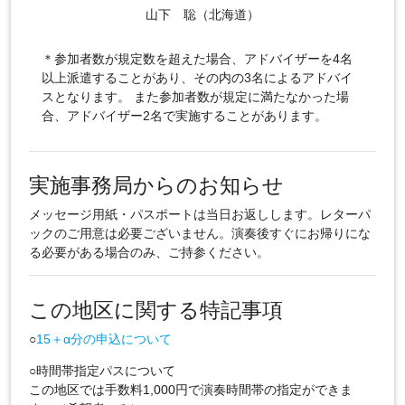
山下 聡（北海道）
＊参加者数が規定数を超えた場合、アドバイザーを4名
以上派遣することがあり、その内の3名によるアドバイ
スとなります。 また参加者数が規定に満たなかった場
合、アドバイザー2名で実施することがあります。
実施事務局からのお知らせ
メッセージ用紙・パスポートは当日お返しします。レターパ
ックのご用意は必要ございません。演奏後すぐにお帰りにな
る必要がある場合のみ、ご持参ください。
この地区に関する特記事項
○
15＋α分の申込について
○時間帯指定パスについて
この地区では手数料1,000円で演奏時間帯の指定ができま