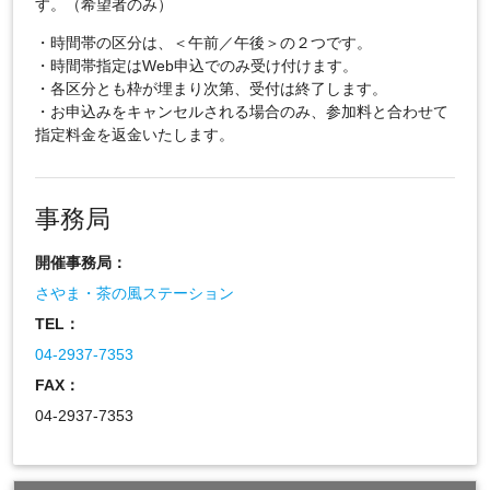
す。（希望者のみ）
・時間帯の区分は、＜午前／午後＞の２つです。
・時間帯指定はWeb申込でのみ受け付けます。
・各区分とも枠が埋まり次第、受付は終了します。
・お申込みをキャンセルされる場合のみ、参加料と合わせて
指定料金を返金いたします。
事務局
開催事務局：
さやま・茶の風ステーション
TEL：
04-2937-7353
FAX：
04-2937-7353