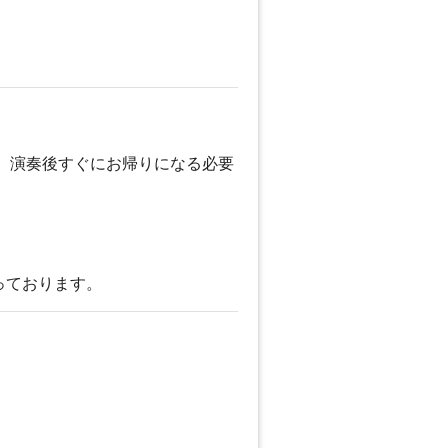
。演奏後すぐにお帰りになる必要
っております。