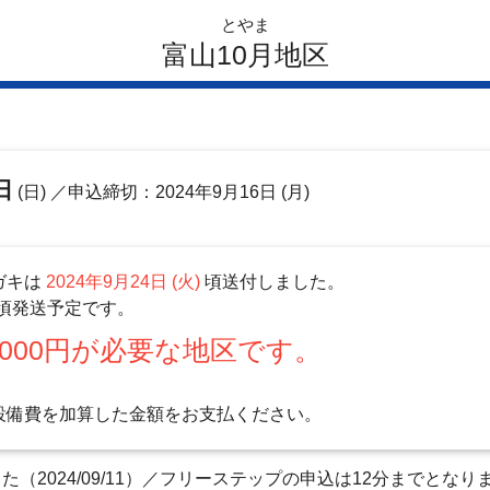
とやま
富山10月地区
日
(日)
／申込締切：2024年9月16日 (月)
ガキは
2024年9月24日 (火)
頃送付しました。
頃発送予定です。
000円が必要な地区です。
設備費を加算した金額をお支払ください。
（2024/09/11）／フリーステップの申込は12分までとな