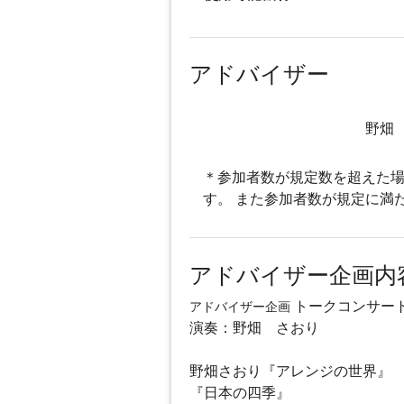
アドバイザー
野畑
＊参加者数が規定数を超えた場
す。 また参加者数が規定に満
アドバイザー企画内
トークコンサー
アドバイザー企画
演奏：野畑 さおり
野畑さおり『アレンジの世界』
『日本の四季』