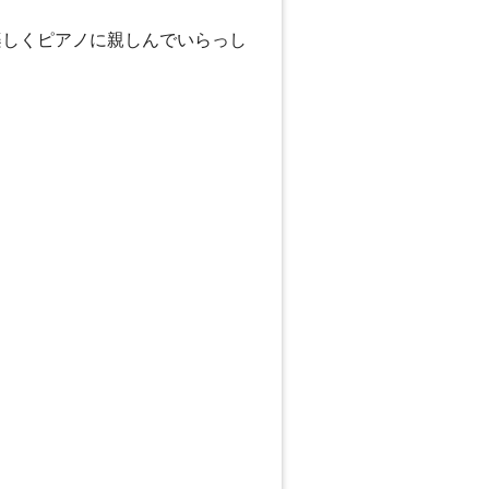
楽しくピアノに親しんでいらっし