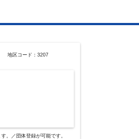
地区コード：3207
ります。／団体登録が可能です。