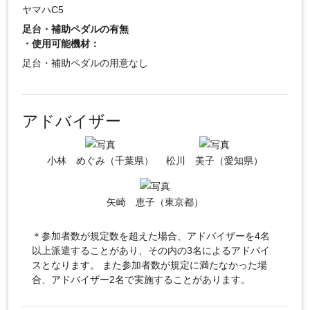
ヤマハC5
足台・補助ペダルの有無
・使用可能機材：
足台・補助ペダルの用意なし
アドバイザー
小林 めぐみ（千葉県）
松川 美子（愛知県）
矢崎 恵子（東京都）
＊参加者数が規定数を超えた場合、アドバイザーを4名
以上派遣することがあり、その内の3名によるアドバイ
スとなります。 また参加者数が規定に満たなかった場
合、アドバイザー2名で実施することがあります。