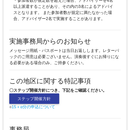
＊参加者数が規定数を超えた場合、アドバイザーを4名
以上派遣することがあり、その内の3名によるアドバイ
スとなります。 また参加者数が規定に満たなかった場
合、アドバイザー2名で実施することがあります。
実施事務局からのお知らせ
メッセージ用紙・パスポートは当日お返しします。レターパ
ックのご用意は必要ございません。演奏後すぐにお帰りにな
る必要がある場合のみ、ご持参ください。
この地区に関する特記事項
〇ステップ開催方針につき、下記をご確認ください。
ステップ開催方針
○
15＋α分の申込について
事務局