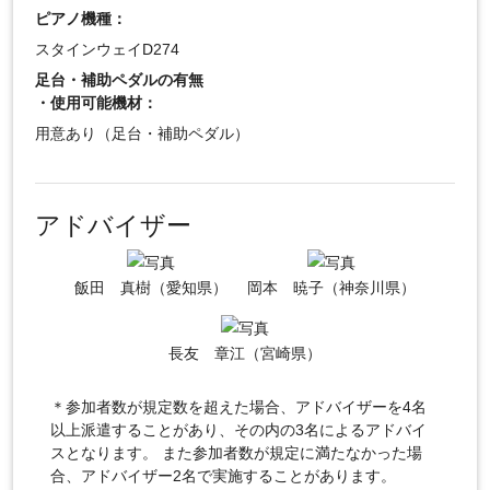
ピアノ機種：
スタインウェイD274
足台・補助ペダルの有無
・使用可能機材：
用意あり（足台・補助ペダル）
アドバイザー
飯田 真樹（愛知県）
岡本 暁子（神奈川県）
長友 章江（宮崎県）
＊参加者数が規定数を超えた場合、アドバイザーを4名
以上派遣することがあり、その内の3名によるアドバイ
スとなります。 また参加者数が規定に満たなかった場
合、アドバイザー2名で実施することがあります。