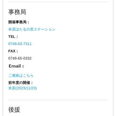
事務局
開催事務局：
米原ほたるの里ステーション
TEL：
0749-63-7311
FAX：
0749-65-0332
ご連絡はこちら
前年度の開催：
米原(2023/11/23)
後援