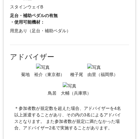
スタインウェイB
足台・補助ペダルの有無
・使用可能機材：
用意あり（足台・補助ペダル）
アドバイザー
菊地 裕介（東京都）
種子尾 由里（福岡県）
鳥居 大輔（兵庫県）
＊参加者数が規定数を超えた場合、アドバイザーを4名
以上派遣することがあり、その内の3名によるアドバイ
スとなります。 また参加者数が規定に満たなかった場
合、アドバイザー2名で実施することがあります。