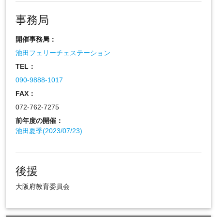
事務局
開催事務局：
池田フェリーチェステーション
TEL：
090-9888-1017
FAX：
072-762-7275
前年度の開催：
池田夏季(2023/07/23)
後援
大阪府教育委員会