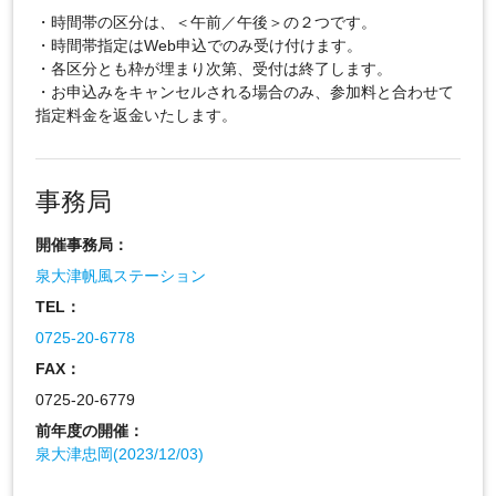
・時間帯の区分は、＜午前／午後＞の２つです。
・時間帯指定はWeb申込でのみ受け付けます。
・各区分とも枠が埋まり次第、受付は終了します。
・お申込みをキャンセルされる場合のみ、参加料と合わせて
指定料金を返金いたします。
事務局
開催事務局：
泉大津帆風ステーション
TEL：
0725-20-6778
FAX：
0725-20-6779
前年度の開催：
泉大津忠岡(2023/12/03)