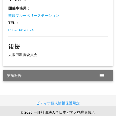
開催事務局：
熊取ブルーベリーステーション
TEL：
090-7341-8024
後援
大阪府教育委員会
menu
実施報告
ピティナ個人情報保護規定
© 2026 一般社団法人全日本ピアノ指導者協会