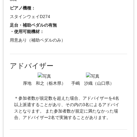
ピアノ機種：
スタインウェイD274
足台・補助ペダルの有無
・使用可能機材：
用意あり（補助ペダルのみ）
アドバイザー
厚地 和之（栃木県）
手嶋 沙織（山口県）
＊参加者数が規定数を超えた場合、アドバイザーを4名
以上派遣することがあり、その内の3名によるアドバイ
スとなります。 また参加者数が規定に満たなかった場
合、アドバイザー2名で実施することがあります。