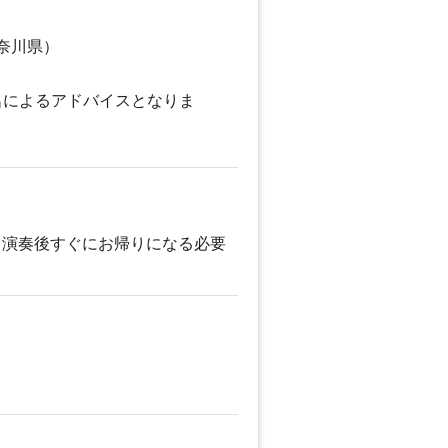
奈川県）
名によるアドバイスとなりま
。演奏後すぐにお帰りになる必要