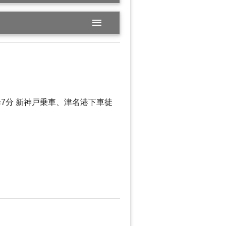
menu
7分 新神戸乗車、津名港下車徒