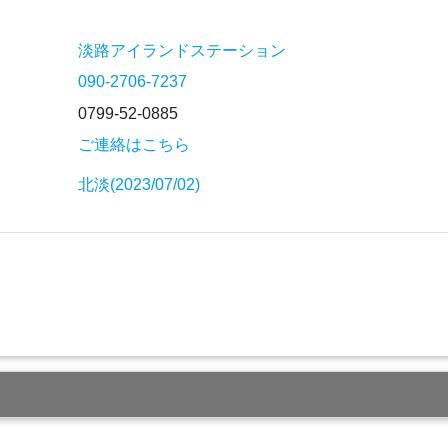
淡路アイランドステーション
090-2706-7237
0799-52-0885
ご連絡はこちら
北淡(2023/07/02)