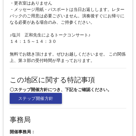
・更衣室はありません
・メッセージ用紙・パスポートは当日お返しします。レター
パックのご用意は必要ございません。演奏後すぐにお帰りに
なる必要がある場合のみ、ご持参ください。
♪塩川 正和先生によるトークコンサート♪
１４：１５～１４：３０
無料でお聴き頂けます。ぜひお越しくださいませ。 この関係
上、第３部の受付時間が早まっております。
この地区に関する特記事項
〇ステップ開催方針につき、下記をご確認ください。
ステップ開催方針
事務局
開催事務局：