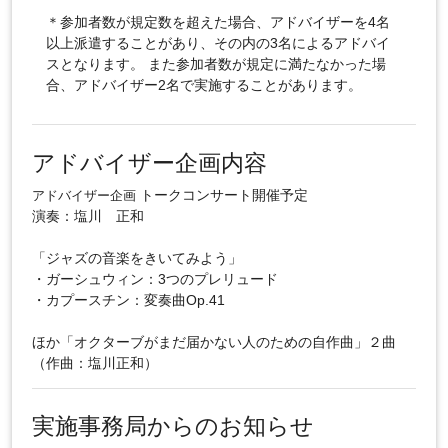
＊参加者数が規定数を超えた場合、アドバイザーを4名
以上派遣することがあり、その内の3名によるアドバイ
スとなります。 また参加者数が規定に満たなかった場
合、アドバイザー2名で実施することがあります。
アドバイザー企画内容
トークコンサート開催予定
アドバイザー企画
演奏：塩川 正和
「ジャズの音楽をきいてみよう」
・ガーシュウィン：3つのプレリュード
・カプースチン：変奏曲Op.41
ほか「オクターブがまだ届かない人のための自作曲」２曲
（作曲：塩川正和）
実施事務局からのお知らせ