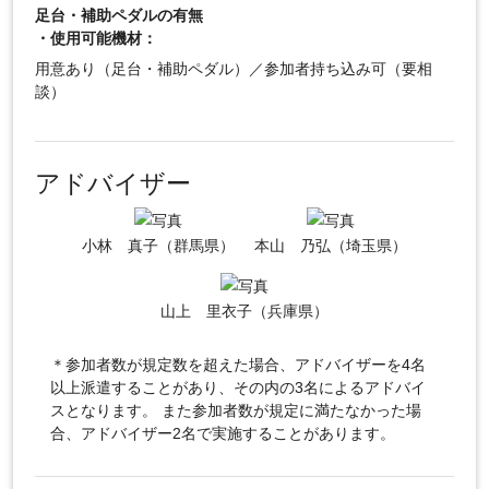
足台・補助ペダルの有無
・使用可能機材：
用意あり（足台・補助ペダル）／参加者持ち込み可（要相
談）
アドバイザー
小林 真子（群馬県）
本山 乃弘（埼玉県）
山上 里衣子（兵庫県）
＊参加者数が規定数を超えた場合、アドバイザーを4名
以上派遣することがあり、その内の3名によるアドバイ
スとなります。 また参加者数が規定に満たなかった場
合、アドバイザー2名で実施することがあります。