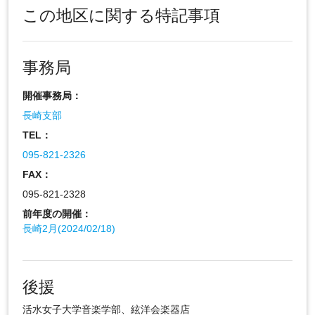
この地区に関する特記事項
事務局
開催事務局：
長崎支部
TEL：
095-821-2326
FAX：
095-821-2328
前年度の開催：
長崎2月(2024/02/18)
後援
活水女子大学音楽学部、絃洋会楽器店