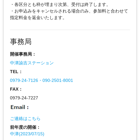
・各区分とも枠が埋まり次第、受付は終了します。
・お申込みをキャンセルされる場合のみ、参加料と合わせて
指定料金を返金いたします。
事務局
開催事務局：
中津諭吉ステーション
TEL：
0979-24-7126・090-2501-8001
FAX：
0979-24-7227
ご連絡はこちら
前年度の開催：
中津(2023/07/15)