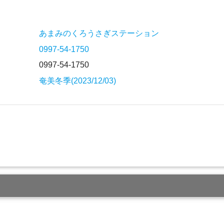
あまみのくろうさぎステーション
0997-54-1750
0997-54-1750
奄美冬季(2023/12/03)