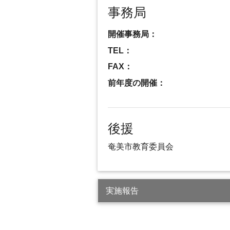
事務局
開催事務局：
TEL：
FAX：
前年度の開催：
後援
奄美市教育委員会
実施報告