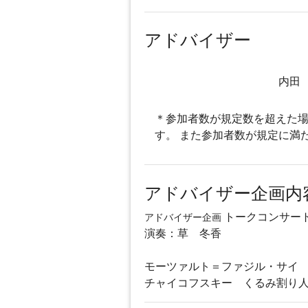
アドバイザー
内田
＊参加者数が規定数を超えた場
す。 また参加者数が規定に満
アドバイザー企画内
トークコンサー
アドバイザー企画
演奏：草 冬香
モーツァルト＝ファジル・サイ 
チャイコフスキー くるみ割り