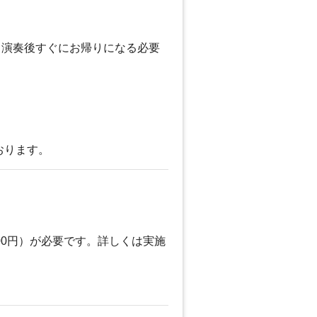
。演奏後すぐにお帰りになる必要
おります。
00円）が必要です。詳しくは実施