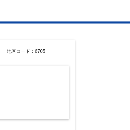
地区コード：6705