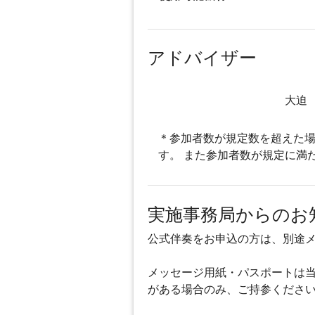
アドバイザー
大迫
＊参加者数が規定数を超えた場
す。 また参加者数が規定に満
実施事務局からのお
公式伴奏をお申込の方は、別途
メッセージ用紙・パスポートは
がある場合のみ、ご持参くださ