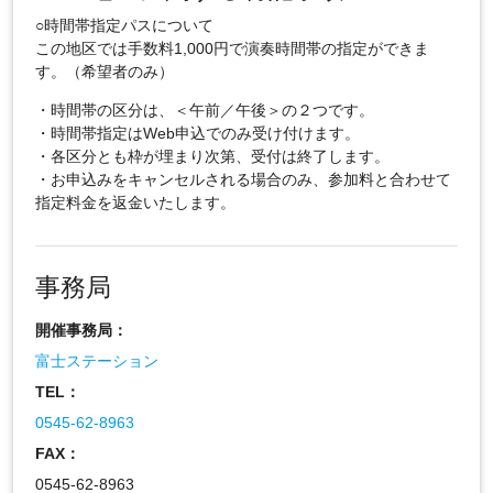
○時間帯指定パスについて
この地区では手数料1,000円で演奏時間帯の指定ができま
す。（希望者のみ）
・時間帯の区分は、＜午前／午後＞の２つです。
・時間帯指定はWeb申込でのみ受け付けます。
・各区分とも枠が埋まり次第、受付は終了します。
・お申込みをキャンセルされる場合のみ、参加料と合わせて
指定料金を返金いたします。
事務局
開催事務局：
富士ステーション
TEL：
0545-62-8963
FAX：
0545-62-8963