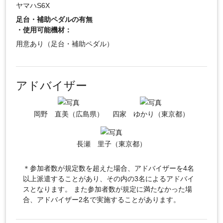
ヤマハS6X
足台・補助ペダルの有無
・使用可能機材：
用意あり（足台・補助ペダル）
アドバイザー
岡野 直美（広島県）
四家 ゆかり（東京都）
長瀬 里子（東京都）
＊参加者数が規定数を超えた場合、アドバイザーを4名
以上派遣することがあり、その内の3名によるアドバイ
スとなります。 また参加者数が規定に満たなかった場
合、アドバイザー2名で実施することがあります。