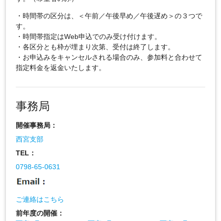
・時間帯の区分は、＜午前／午後早め／午後遅め＞の３つで
す。
・時間帯指定はWeb申込でのみ受け付けます。
・各区分とも枠が埋まり次第、受付は終了します。
・お申込みをキャンセルされる場合のみ、参加料と合わせて
指定料金を返金いたします。
事務局
開催事務局：
西宮支部
TEL：
0798-65-0631
ご連絡はこちら
前年度の開催：