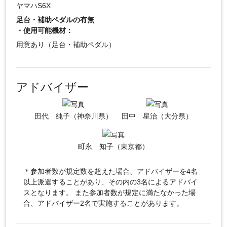
ヤマハS6X
足台・補助ペダルの有無
・使用可能機材：
用意あり（足台・補助ペダル）
アドバイザー
田代 純子（神奈川県）
田中 星治（大分県）
町永 知子（東京都）
＊参加者数が規定数を超えた場合、アドバイザーを4名
以上派遣することがあり、その内の3名によるアドバイ
スとなります。 また参加者数が規定に満たなかった場
合、アドバイザー2名で実施することがあります。