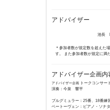
アドバイザー
池長 
＊参加者数が規定数を超えた場
す。 また参加者数が規定に満
アドバイザー企画内
トークコンサー
アドバイザー企画
演奏：今泉 響平
ブルグミュラー：25番、18番練
ベートーヴェン：ピアノ・ソナ