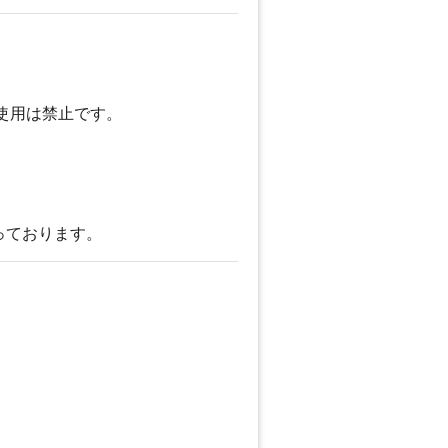
使用は禁止です。
っております。