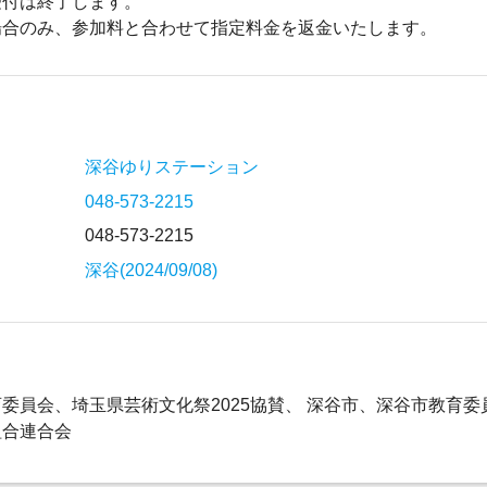
受付は終了します。
場合のみ、参加料と合わせて指定料金を返金いたします。
深谷ゆりステーション
048-573-2215
048-573-2215
深谷(2024/09/08)
委員会、埼玉県芸術文化祭2025協賛、 深谷市、深谷市教育
組合連合会