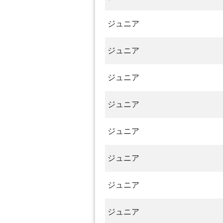
ジュニア
ジュニア
ジュニア
ジュニア
ジュニア
ジュニア
ジュニア
ジュニア