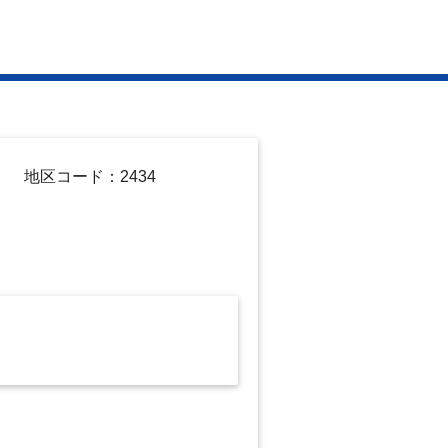
地区コード：2434