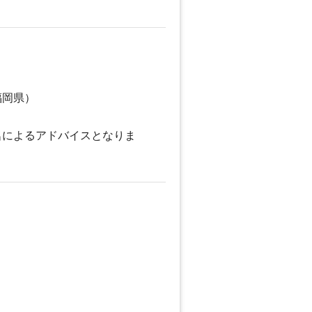
福岡県）
名によるアドバイスとなりま