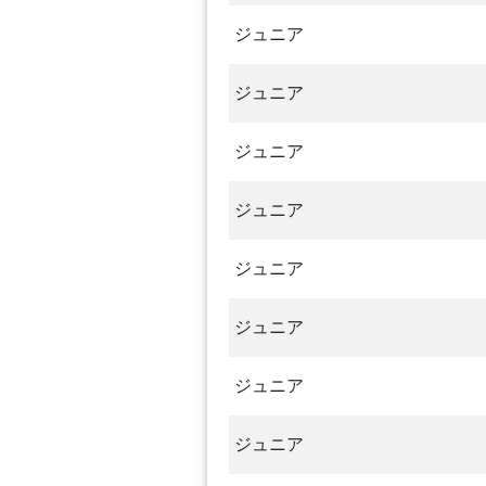
ジュニア
ジュニア
ジュニア
ジュニア
ジュニア
ジュニア
ジュニア
ジュニア