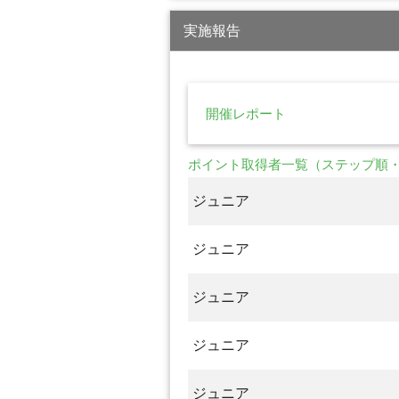
実施報告
開催レポート
ポイント取得者一覧（ステップ順
ジュニア
ジュニア
ジュニア
ジュニア
ジュニア