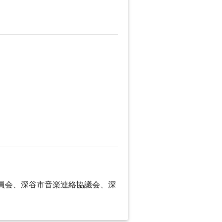
委員会、深谷市音楽連絡協議会、深