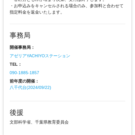
・お申込みをキャンセルされる場合のみ、参加料と合わせて
指定料金を返金いたします。
事務局
開催事務局：
アゼリアYACHIYOステーション
TEL：
090-1885-1857
前年度の開催：
八千代台(2024/09/22)
後援
文部科学省、千葉県教育委員会