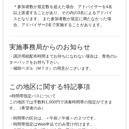
＊参加者数が規定数を超えた場合、アドバイザーを4名
以上派遣することがあり、その内の3名によるアドバイ
スとなります。 また参加者数が規定に満たなかった場
合、アドバイザー2名で実施することがあります。
実施事務局からのお知らせ
・講評用紙配布時間までお待ちになれない場合は、青色のレ
ターパックをお持ち下さい。
・補助ペダル（M７０）の用意がございます。
この地区に関する特記事項
○時間帯指定パスについて
この地区では手数料1,000円で演奏時間帯の指定ができま
す。（希望者のみ）
・時間帯の区分は、＜午前／午後＞の２つです。
・時間帯指定はWeb申込でのみ受け付けます。