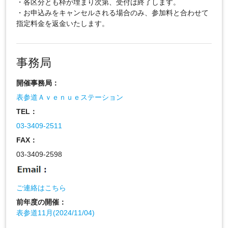
・各区分とも枠が埋まり次第、受付は終了します。
・お申込みをキャンセルされる場合のみ、参加料と合わせて
指定料金を返金いたします。
事務局
開催事務局：
表参道Ａｖｅｎｕｅステーション
TEL：
03-3409-2511
FAX：
03-3409-2598
ご連絡はこちら
前年度の開催：
表参道11月(2024/11/04)