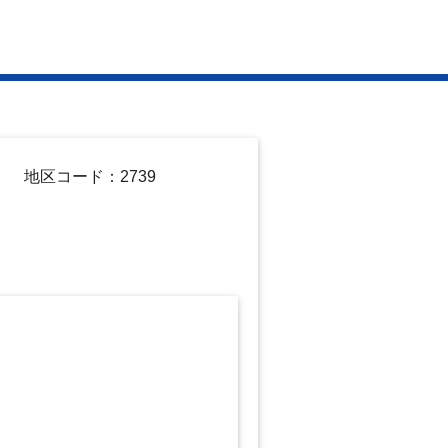
地区コード：2739