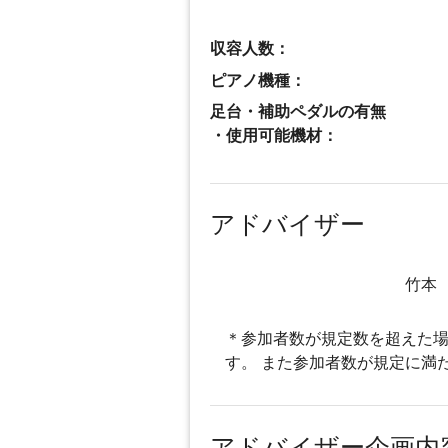
収容人数：
ピアノ機種：
足台・補助ペダルの有無
・使用可能機材：
アドバイザー
竹本
＊参加者数が規定数を超えた場
す。 また参加者数が規定に満
アドバイザー企画内