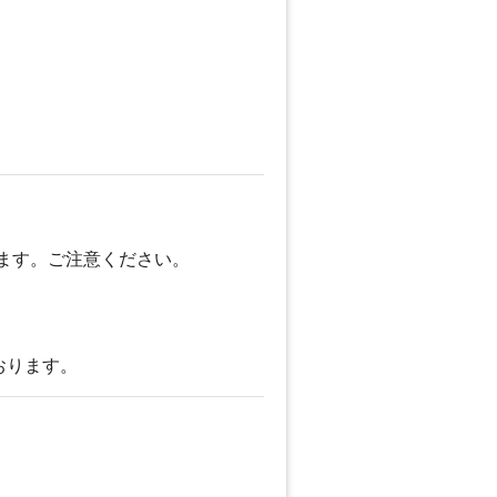
ます。ご注意ください。
おります。