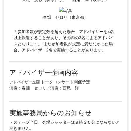
春畑 セロリ（東京都）
＊参加者数が規定数を超えた場合、アドバイザーを4名
以上派遣することがあり、その内の3名によるアドバイ
スとなります。 また参加者数が規定に満たなかった場
合、アドバイザー2名で実施することがあります。
アドバイザー企画内容
トークコンサート開催予定
アドバイザー企画
演奏：春畑 セロリ／演奏：西尾 洋
実施事務局からのお知らせ
・ステップ当日、会場シャッターは９時３０分にならないと
開きません。