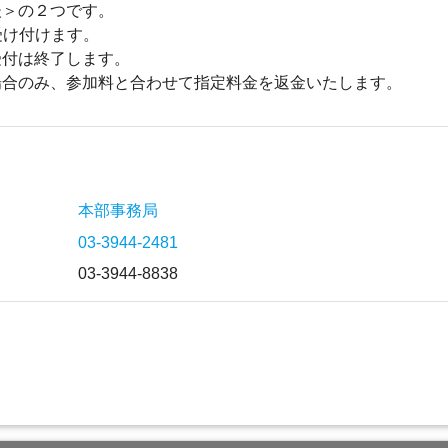
後＞の２つです。
受け付けます。
受付は終了します。
場合のみ、参加料と合わせて指定料金を返金いたします。
本部事務局
03-3944-2481
03-3944-8838