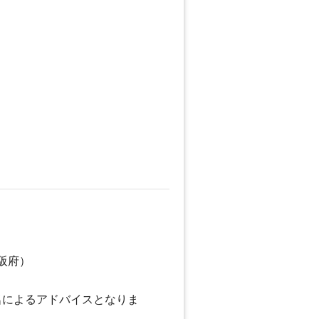
阪府）
名によるアドバイスとなりま