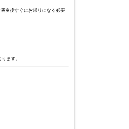
。演奏後すぐにお帰りになる必要
おります。