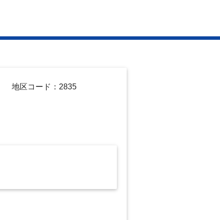
地区コード：2835