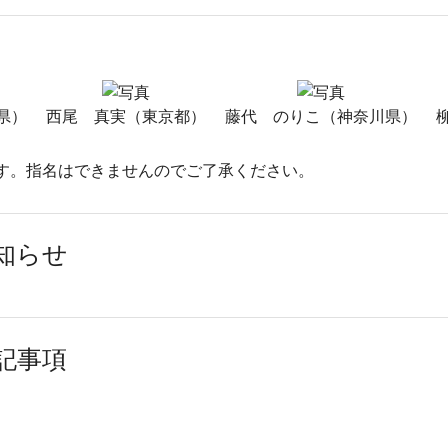
県）
西尾 真実（東京都）
藤代 のりこ（神奈川県）
す。指名はできませんのでご了承ください。
知らせ
記事項