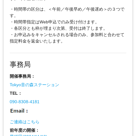
・時間帯の区分は、＜午前／午後早め／午後遅め＞の３つで
す。
・時間帯指定はWeb申込でのみ受け付けます。
・各区分とも枠が埋まり次第、受付は終了します。
・お申込みをキャンセルされる場合のみ、参加料と合わせて
指定料金を返金いたします。
事務局
開催事務局：
Tokyo音の森ステーション
TEL：
090-8308-4181
ご連絡はこちら
前年度の開催：