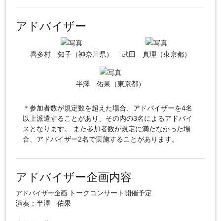
アドバイザー
喜多村 知子（神奈川県）
武田 真理（東京都）
半澤 佑果（東京都）
＊参加者数が規定数を超えた場合、アドバイザーを4名
以上派遣することがあり、その内の3名によるアドバイ
スとなります。 また参加者数が規定に満たなかった場
合、アドバイザー2名で実施することがあります。
アドバイザー企画内容
トークコンサート開催予定
アドバイザー企画
演奏：半澤 佑果