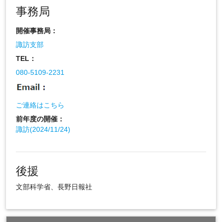
事務局
開催事務局：
諏訪支部
TEL：
080-5109-2231
ご連絡はこちら
前年度の開催：
諏訪(2024/11/24)
後援
文部科学省、長野日報社