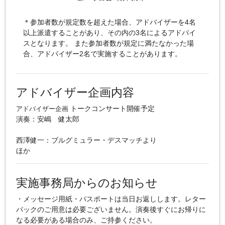
＊参加者数が規定数を超えた場合、アドバイザーを4名
以上派遣することがあり、その内の3名によるアドバイ
スとなります。 また参加者数が規定に満たなかった場
合、アドバイザー2名で実施することがあります。
アドバイザー企画内容
トークコンサート開催予定
アドバイザー企画
演奏：安嶋 健太郎
西澤健一：ブルグミュラー・デスマッチより
ほか
実施事務局からのお知らせ
・メッセージ用紙・パスポートは当日お返しします。レター
パックのご用意は必要ございません。演奏後すぐにお帰りに
なる必要がある場合のみ、ご持参ください。