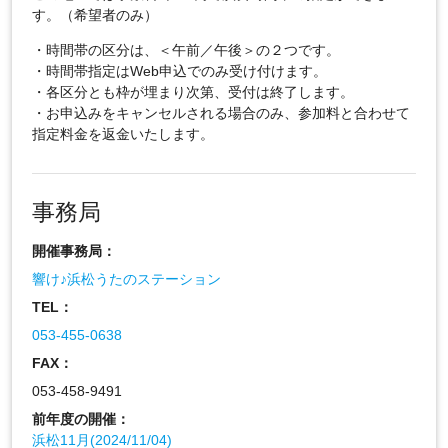
す。（希望者のみ）
・時間帯の区分は、＜午前／午後＞の２つです。
・時間帯指定はWeb申込でのみ受け付けます。
・各区分とも枠が埋まり次第、受付は終了します。
・お申込みをキャンセルされる場合のみ、参加料と合わせて
指定料金を返金いたします。
事務局
開催事務局：
響け♪浜松うたのステーション
TEL：
053-455-0638
FAX：
053-458-9491
前年度の開催：
浜松11月(2024/11/04)