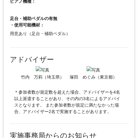
ピアノ機種：
足台・補助ペダルの有無
・使用可能機材：
用意あり（足台・補助ペダル）
アドバイザー
竹内 万莉（埼玉県）
塚田 めぐみ（東京都）
＊参加者数が規定数を超えた場合、アドバイザーを4名
以上派遣することがあり、その内の3名によるアドバイ
スとなります。 また参加者数が規定に満たなかった場
合、アドバイザー2名で実施することがあります。
実施事務局からのお知らせ