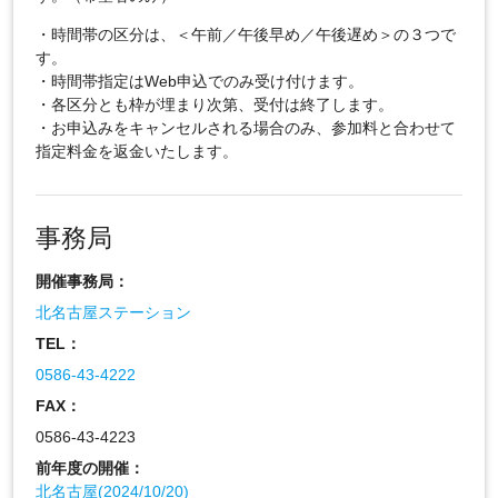
・時間帯の区分は、＜午前／午後早め／午後遅め＞の３つで
す。
・時間帯指定はWeb申込でのみ受け付けます。
・各区分とも枠が埋まり次第、受付は終了します。
・お申込みをキャンセルされる場合のみ、参加料と合わせて
指定料金を返金いたします。
事務局
開催事務局：
北名古屋ステーション
TEL：
0586-43-4222
FAX：
0586-43-4223
前年度の開催：
北名古屋(2024/10/20)