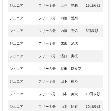
ジュニア
フリー３分
土井 光莉
15回表彰
ジュニア
フリー３分
内藤 愛梨
ジュニア
フリー３分
内藤 亮佑
5回表彰
ジュニア
フリー３分
成田 汐璃
ジュニア
フリー３分
濱口 実桜
ジュニア
フリー３分
譽田 麻愛花
ジュニア
フリー３分
山下 穂乃
ジュニア
フリー３分
山本 英太
10回表彰
ジュニア
フリー３分
山本 結衣
10回表彰