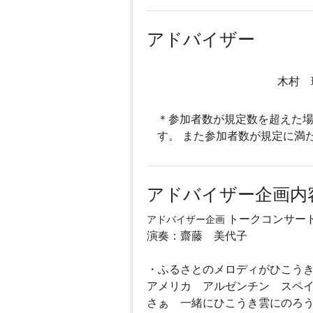
アドバイザー
木村 
＊参加者数が規定数を超えた場
す。 また参加者数が規定に満
アドバイザー企画内
トークコンサー
アドバイザー企画
演奏：齋藤 美代子
・ふるさとのメロディがひこう
アメリカ アルゼンチン スペ
さぁ 一緒にひこうき雲にのろ