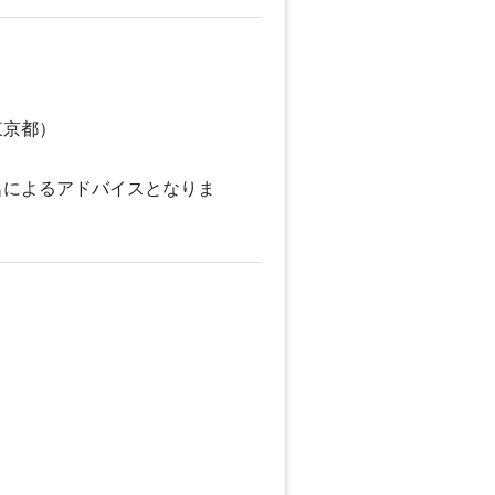
東京都）
名によるアドバイスとなりま