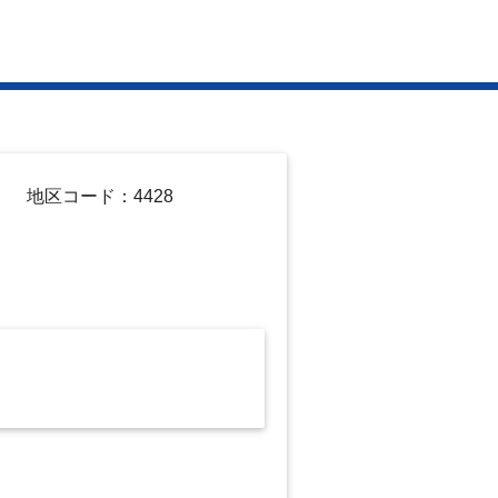
地区コード：4428