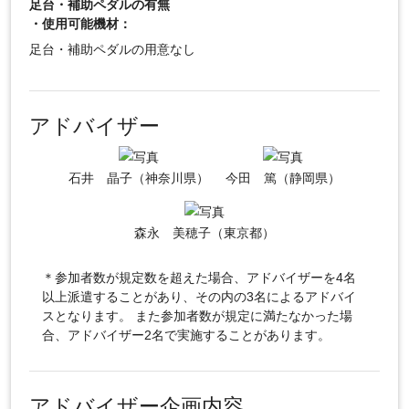
足台・補助ペダルの有無
・使用可能機材：
足台・補助ペダルの用意なし
アドバイザー
石井 晶子（神奈川県）
今田 篤（静岡県）
森永 美穂子（東京都）
＊参加者数が規定数を超えた場合、アドバイザーを4名
以上派遣することがあり、その内の3名によるアドバイ
スとなります。 また参加者数が規定に満たなかった場
合、アドバイザー2名で実施することがあります。
アドバイザー企画内容