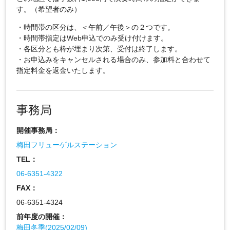
す。（希望者のみ）
・時間帯の区分は、＜午前／午後＞の２つです。
・時間帯指定はWeb申込でのみ受け付けます。
・各区分とも枠が埋まり次第、受付は終了します。
・お申込みをキャンセルされる場合のみ、参加料と合わせて
指定料金を返金いたします。
事務局
開催事務局：
梅田フリューゲルステーション
TEL：
06-6351-4322
FAX：
06-6351-4324
前年度の開催：
梅田冬季(2025/02/09)