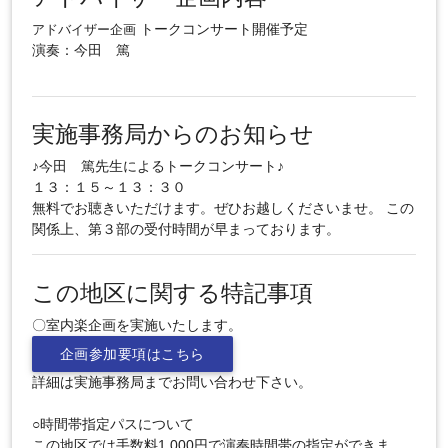
トークコンサート開催予定
アドバイザー企画
演奏：今田 篤
実施事務局からのお知らせ
♪今田 篤先生によるトークコンサート♪
１３：１５～１３：３０
無料でお聴きいただけます。ぜひお越しくださいませ。 この
関係上、第３部の受付時間が早まっております。
この地区に関する特記事項
〇室内楽企画を実施いたします。
企画参加要項はこちら
詳細は実施事務局までお問い合わせ下さい。
○時間帯指定パスについて
この地区では手数料1,000円で演奏時間帯の指定ができま