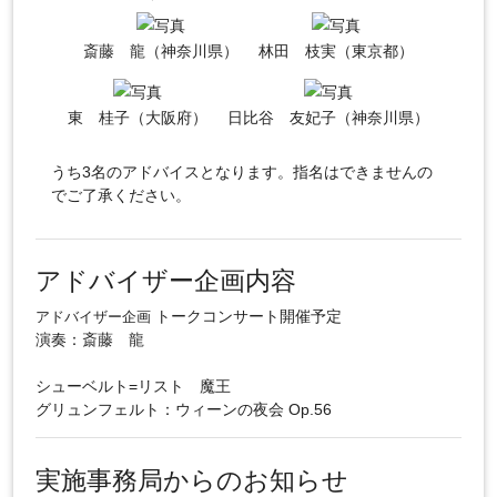
斎藤 龍（神奈川県）
林田 枝実（東京都）
東 桂子（大阪府）
日比谷 友妃子（神奈川県）
うち3名のアドバイスとなります。指名はできませんの
でご了承ください。
アドバイザー企画内容
トークコンサート開催予定
アドバイザー企画
演奏：斎藤 龍
シューベルト=リスト 魔王
グリュンフェルト：ウィーンの夜会 Op.56
実施事務局からのお知らせ