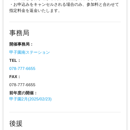
・お申込みをキャンセルされる場合のみ、参加料と合わせて
指定料金を返金いたします。
事務局
開催事務局：
甲子園南ステーション
TEL：
078-777-6655
FAX：
078-777-6655
前年度の開催：
甲子園2月(2025/02/23)
後援