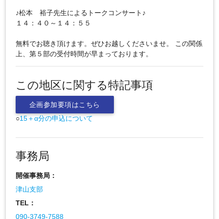
♪松本 裕子先生によるトークコンサート♪
１４：４０～１４：５５
無料でお聴き頂けます。ぜひお越しくださいませ。 この関係
上、第５部の受付時間が早まっております。
この地区に関する特記事項
企画参加要項はこちら
○
15＋α分の申込について
事務局
開催事務局：
津山支部
TEL：
090-3749-7588