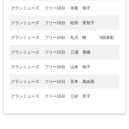
グランミューズ
フリー10分
寺尾 明子
グランミューズ
フリー10分
松田 美智子
グランミューズ
フリー10分
丸川 映
5回表彰
グランミューズ
フリー10分
三浦 香織
グランミューズ
フリー10分
山本 知子
グランミューズ
フリー12分
宮本 真由美
グランミューズ
フリー15分
三好 芳子