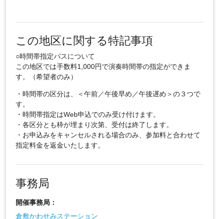
この地区に関する特記事項
○時間帯指定パスについて
この地区では手数料1,000円で演奏時間帯の指定ができま
す。（希望者のみ）
・時間帯の区分は、＜午前／午後早め／午後遅め＞の３つで
す。
・時間帯指定はWeb申込でのみ受け付けます。
・各区分とも枠が埋まり次第、受付は終了します。
・お申込みをキャンセルされる場合のみ、参加料と合わせて
指定料金を返金いたします。
事務局
開催事務局：
倉敷かわせみステーション