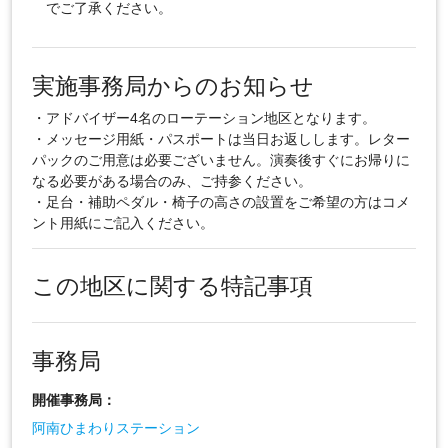
でご了承ください。
実施事務局からのお知らせ
・アドバイザー4名のローテーション地区となります。
・メッセージ用紙・パスポートは当日お返しします。レター
パックのご用意は必要ございません。演奏後すぐにお帰りに
なる必要がある場合のみ、ご持参ください。
・足台・補助ペダル・椅子の高さの設置をご希望の方はコメ
ント用紙にご記入ください。
この地区に関する特記事項
事務局
開催事務局：
阿南ひまわりステーション