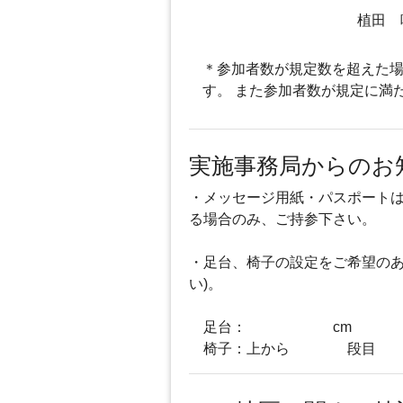
植田 
＊参加者数が規定数を超えた場
す。 また参加者数が規定に満
実施事務局からのお
・メッセージ用紙・パスポート
る場合のみ、ご持参下さい。
・足台、椅子の設定をご希望のあ
い)。
足台： cm
椅子：上から 段目