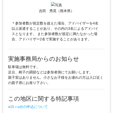
吉田 秀晃（熊本県）
＊参加者数が規定数を超えた場合、アドバイザーを4名
以上派遣することがあり、その内の3名によるアドバイ
スとなります。 また参加者数が規定に満たなかった場
合、アドバイザー2名で実施することがあります。
実施事務局からのお知らせ
駐車場は無料です。
足台、椅子の調節などは参加者側にてお願いします。
親子室はありません。小さなお子様をお連れの方は入口近く
の親子席にお座り下さい。
この地区に関する特記事項
○
15＋α分の申込について