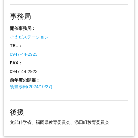
事務局
開催事務局：
そえだステーション
TEL：
0947-44-2923
FAX：
0947-44-2923
前年度の開催：
筑豊添田(2024/10/27)
後援
文部科学省、福岡県教育委員会、添田町教育委員会